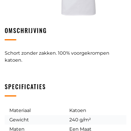
OMSCHRIJVING
Schort zonder zakken. 100% voorgekrompen
katoen.
SPECIFICATIES
Materiaal
Katoen
Gewicht
240 g/m²
Maten
Een Maat