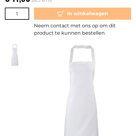
excl. BTW
In winkelwagen
Neem contact met ons op om dit
product te kunnen bestellen.