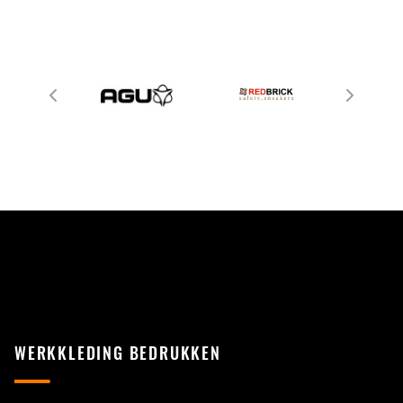
WERKKLEDING BEDRUKKEN