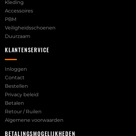
Kleding
Accessoires
PBM
Veiligheidsschoenen
Duurzaam
KLANTENSERVICE
Inloggen
Contact
Bestellen
Privacy beleid
Betalen
Retour / Ruilen
Algemene voorwaarden
BETALINGSMOGELIJKHEDEN