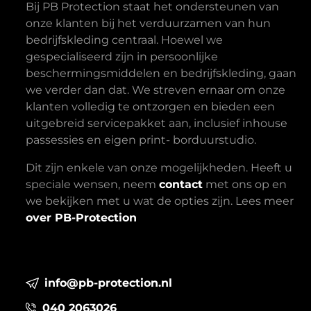
Bij PB Protection staat het ondersteunen van
onze klanten bij het verduurzamen van hun
bedrijfskleding centraal. Hoewel we
gespecialiseerd zijn in persoonlijke
beschermingsmiddelen en bedrijfskleding, gaan
we verder dan dat. We streven ernaar om onze
klanten volledig te ontzorgen en bieden een
uitgebreid servicepakket aan, inclusief inhouse
passessies en eigen print- borduurstudio.
Dit zijn enkele van onze mogelijkheden. Heeft u
speciale wensen, neem
contact
met ons op en
we bekijken met u wat de opties zijn. Lees meer
over PB-Protection
info@pb-protection.nl
040 2063026