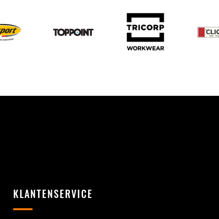
KLANTENSERVICE