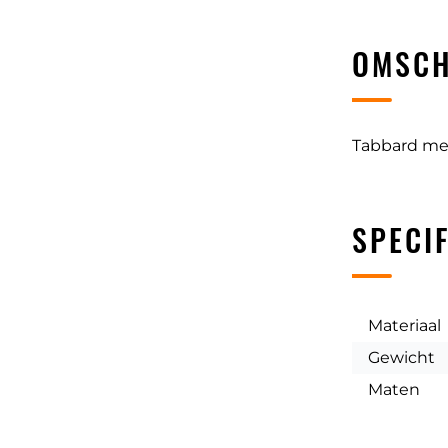
OMSCH
Tabbard me
SPECIF
Materiaal
Gewicht
Maten