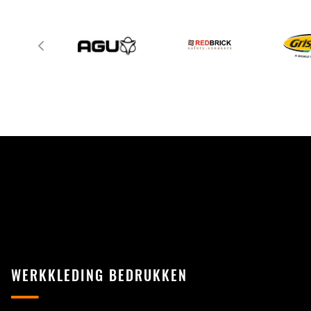
WERKKLEDING BEDRUKKEN