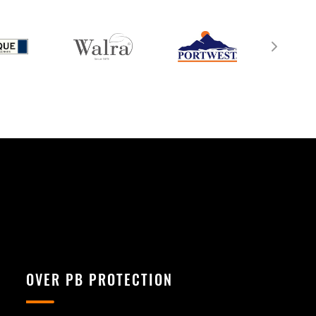
OVER PB PROTECTION