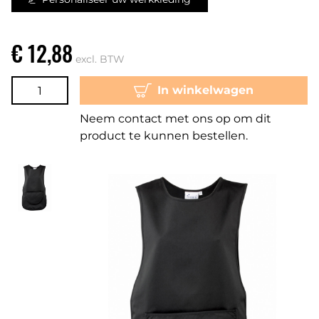
€ 12,88
excl. BTW
In winkelwagen
Neem contact met ons op om dit
product te kunnen bestellen.