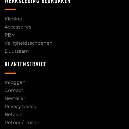
WERKKLEDING BEDRUKKEN
Kleding
Accessoires
PBM
Veiligheidsschoenen
Duurzaam
KLANTENSERVICE
Inloggen
Contact
Bestellen
Privacy beleid
Betalen
Retour / Ruilen