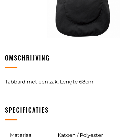
OMSCHRIJVING
Tabbard met een zak. Lengte 68cm
SPECIFICATIES
Materiaal
Katoen / Polyester