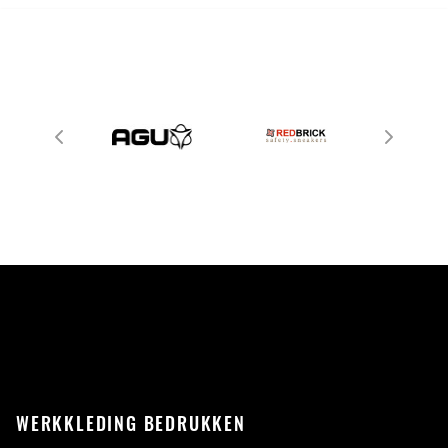
WERKKLEDING BEDRUKKEN