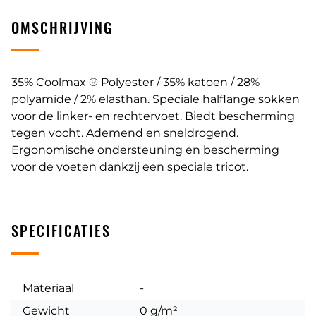
OMSCHRIJVING
35% Coolmax ® Polyester / 35% katoen / 28%
polyamide / 2% elasthan. Speciale halflange sokken
voor de linker- en rechtervoet. Biedt bescherming
tegen vocht. Ademend en sneldrogend.
Ergonomische ondersteuning en bescherming
voor de voeten dankzij een speciale tricot.
SPECIFICATIES
Materiaal
-
Gewicht
0 g/m²