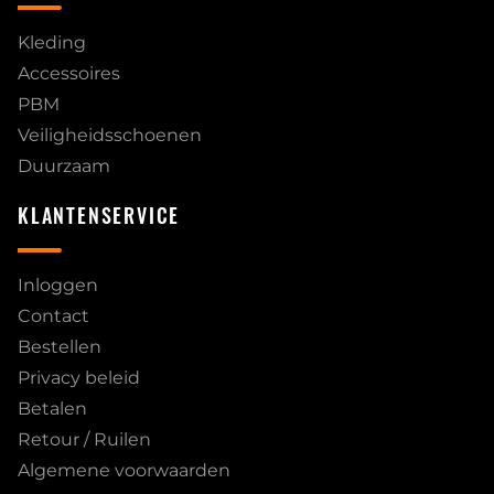
Kleding
Accessoires
PBM
Veiligheidsschoenen
Duurzaam
KLANTENSERVICE
Inloggen
Contact
Bestellen
Privacy beleid
Betalen
Retour / Ruilen
Algemene voorwaarden