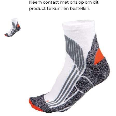
Neem contact met ons op om dit
product te kunnen bestellen.