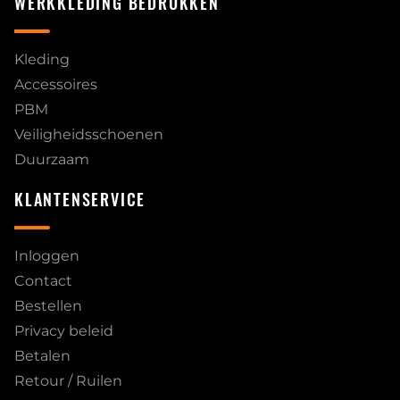
WERKKLEDING BEDRUKKEN
Kleding
Accessoires
PBM
Veiligheidsschoenen
Duurzaam
KLANTENSERVICE
Inloggen
Contact
Bestellen
Privacy beleid
Betalen
Retour / Ruilen