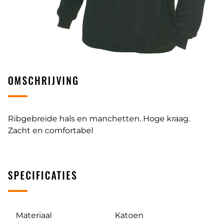
OMSCHRIJVING
Ribgebreide hals en manchetten. Hoge kraag.
Zacht en comfortabel
SPECIFICATIES
Materiaal
Katoen