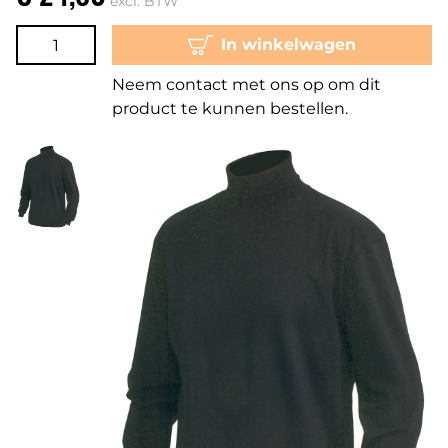
excl. BTW
In winkelwagen
Neem contact met ons op om dit
product te kunnen bestellen.