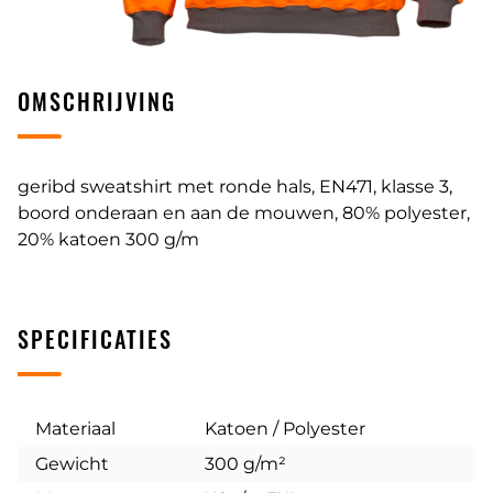
OMSCHRIJVING
geribd sweatshirt met ronde hals, EN471, klasse 3,
boord onderaan en aan de mouwen, 80% polyester,
20% katoen 300 g/m
SPECIFICATIES
Materiaal
Katoen / Polyester
Gewicht
300 g/m²