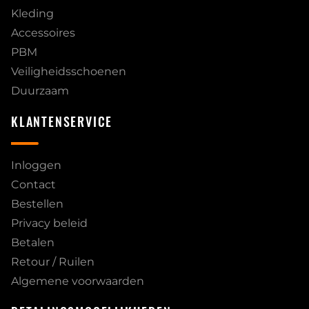
Kleding
Accessoires
PBM
Veiligheidsschoenen
Duurzaam
KLANTENSERVICE
Inloggen
Contact
Bestellen
Privacy beleid
Betalen
Retour / Ruilen
Algemene voorwaarden