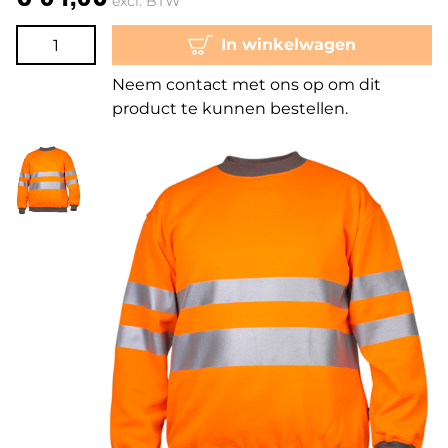
excl. BTW
In winkelwagen
Neem contact met ons op om dit
product te kunnen bestellen.