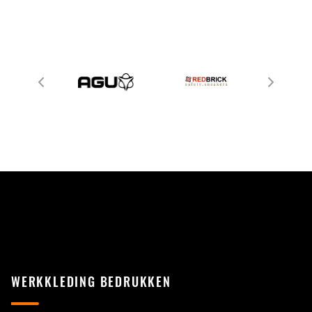
WERKKLEDING BEDRUKKEN