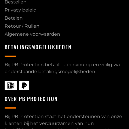
Bestellen
Privacy beleid
Betalen
Retour / Ruilen
Algemene voorwaarden
BETALINGSMOGELIJKHEDEN
Bij PB Protection betaalt u eenvoudig en veilig via
onderstaande betalingsmogelijkheden.
OVER PB PROTECTION
Bij PB Protection staat het ondersteunen van onze
klanten bij het verduurzamen van hun