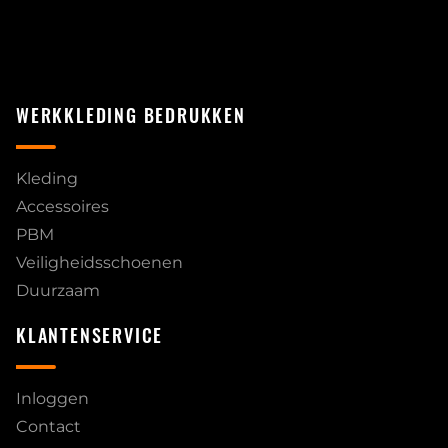
WERKKLEDING BEDRUKKEN
Kleding
Accessoires
PBM
Veiligheidsschoenen
Duurzaam
KLANTENSERVICE
Inloggen
Contact