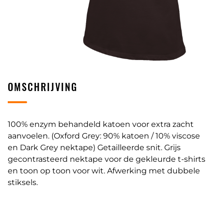
OMSCHRIJVING
100% enzym behandeld katoen voor extra zacht
aanvoelen. (Oxford Grey: 90% katoen / 10% viscose
en Dark Grey nektape) Getailleerde snit. Grijs
gecontrasteerd nektape voor de gekleurde t-shirts
en toon op toon voor wit. Afwerking met dubbele
stiksels.