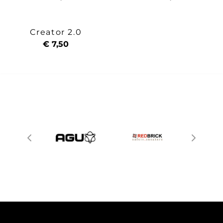
Creator 2.0
€ 7,50