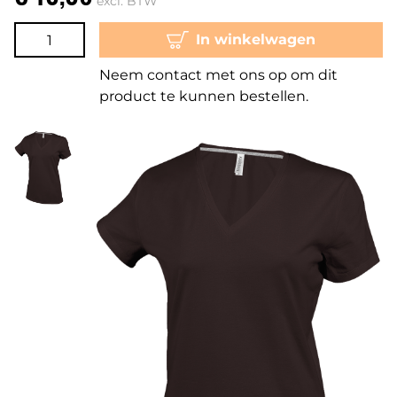
excl. BTW
In winkelwagen
Neem contact met ons op om dit
product te kunnen bestellen.