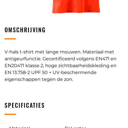
OMSCHRIJVING
V-hals t-shirt met lange mouwen. Materiaal met
antigeurfunctie. Gecertificeerd volgens EN471 en
EN20471 klasse 2, hoge zichtbaarheidskleding en
EN 13.758-2 UPF 50 + UV-beschermende
eigenschappen tegen de zon.
SPECIFICATIES