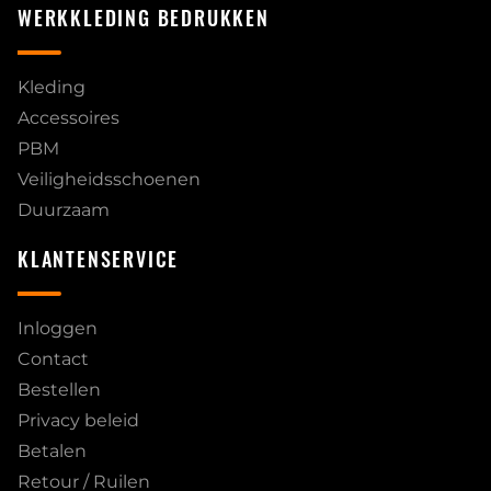
WERKKLEDING BEDRUKKEN
Kleding
Accessoires
PBM
Veiligheidsschoenen
Duurzaam
KLANTENSERVICE
Inloggen
Contact
Bestellen
Privacy beleid
Betalen
Retour / Ruilen