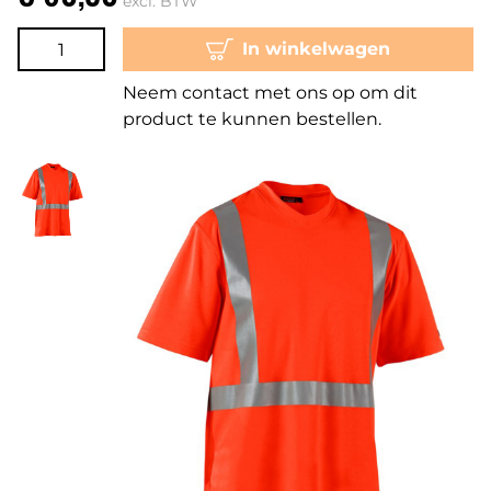
excl. BTW
In winkelwagen
Neem contact met ons op om dit
product te kunnen bestellen.