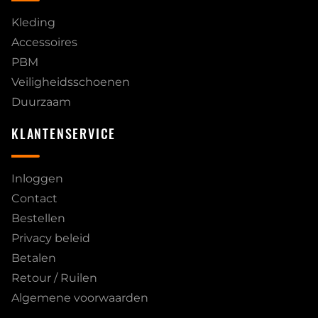
Kleding
Accessoires
PBM
Veiligheidsschoenen
Duurzaam
KLANTENSERVICE
Inloggen
Contact
Bestellen
Privacy beleid
Betalen
Retour / Ruilen
Algemene voorwaarden