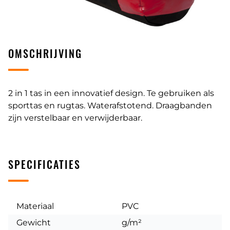
OMSCHRIJVING
2 in 1 tas in een innovatief design. Te gebruiken als
sporttas en rugtas. Waterafstotend. Draagbanden
zijn verstelbaar en verwijderbaar.
SPECIFICATIES
Materiaal
PVC
Gewicht
g/m²