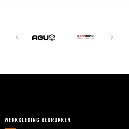
WERKKLEDING BEDRUKKEN