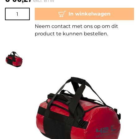
excl. BTW
In winkelwagen
Neem contact met ons op om dit
product te kunnen bestellen.