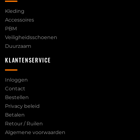
Kleding
Accessoires
PBM
Veiligheidsschoenen
Duurzaam
KLANTENSERVICE
Inloggen
Contact
Bestellen
Privacy beleid
Betalen
Retour / Ruilen
Algemene voorwaarden