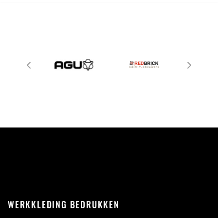
WERKKLEDING BEDRUKKEN