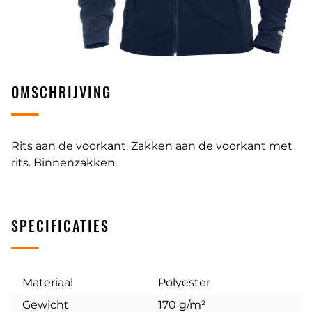
OMSCHRIJVING
Rits aan de voorkant. Zakken aan de voorkant met
rits. Binnenzakken.
SPECIFICATIES
Materiaal
Polyester
Gewicht
170 g/m²