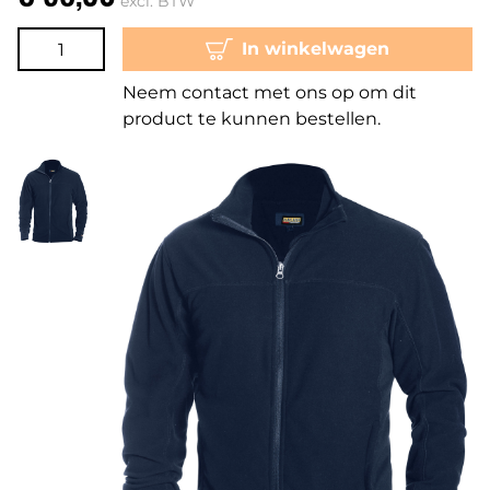
excl. BTW
In winkelwagen
Neem contact met ons op om dit
product te kunnen bestellen.