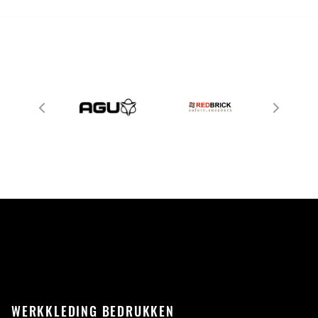
WERKKLEDING BEDRUKKEN