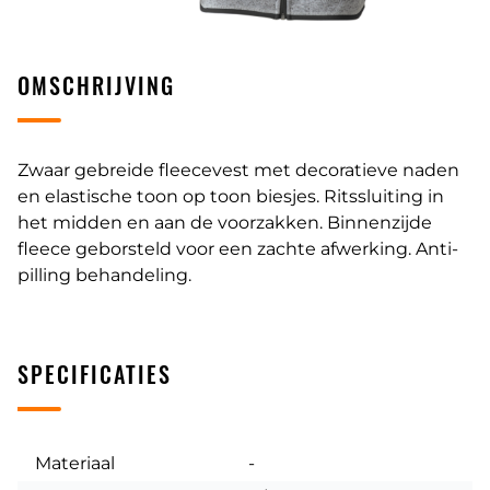
OMSCHRIJVING
Zwaar gebreide fleecevest met decoratieve naden
en elastische toon op toon biesjes. Ritssluiting in
het midden en aan de voorzakken. Binnenzijde
fleece geborsteld voor een zachte afwerking. Anti-
pilling behandeling.
SPECIFICATIES
Materiaal
-