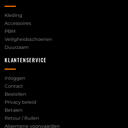
Kleding
Accessoires
PBM
Veiligheidsschoenen
Duurzaam
KLANTENSERVICE
Inloggen
Contact
Bestellen
Privacy beleid
Betalen
Retour / Ruilen
Algemene voorwaarden