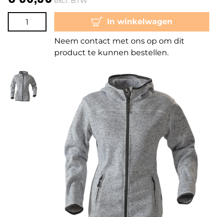
excl. BTW
In winkelwagen
Neem contact met ons op om dit
product te kunnen bestellen.