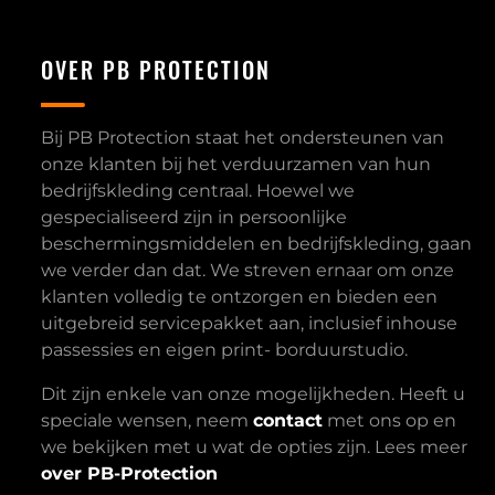
OVER PB PROTECTION
Bij PB Protection staat het ondersteunen van
onze klanten bij het verduurzamen van hun
bedrijfskleding centraal. Hoewel we
gespecialiseerd zijn in persoonlijke
beschermingsmiddelen en bedrijfskleding, gaan
we verder dan dat. We streven ernaar om onze
klanten volledig te ontzorgen en bieden een
uitgebreid servicepakket aan, inclusief inhouse
passessies en eigen print- borduurstudio.
Dit zijn enkele van onze mogelijkheden. Heeft u
speciale wensen, neem
contact
met ons op en
we bekijken met u wat de opties zijn. Lees meer
over PB-Protection