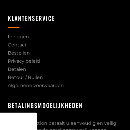
KLANTENSERVICE
Inloggen
Contact
Bestellen
Privacy beleid
Betalen
Retour / Ruilen
Algemene voorwaarden
BETALINGSMOGELIJKHEDEN
Bij PB Protection betaalt u eenvoudig en veilig