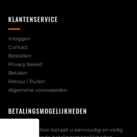
KLANTENSERVICE
Inloggen
Contact
Bestellen
Privacy beleid
Betalen
Retour / Ruilen
Algemene voorwaarden
BETALINGSMOGELIJKHEDEN
Bij PB Protection betaalt u eenvoudig en veilig