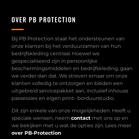
OVER PB PROTECTION
Bij PB Protection staat het ondersteunen van
onze klanten bij het verduurzamen van hun
bedrijfskleding centraal. Hoewel we
gespecialiseerd zijn in persoonlijke
beschermingsmiddelen en bedrijfskleding, gaan
we verder dan dat. We streven ernaar om onze
klanten volledig te ontzorgen en bieden een
uitgebreid servicepakket aan, inclusief inhouse
passessies en eigen print- borduurstudio.
Dit zijn enkele van onze mogelijkheden. Heeft u
speciale wensen, neem
contact
met ons op en
we bekijken met u wat de opties zijn. Lees meer
over PB-Protection