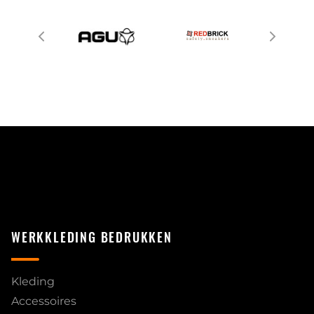
WERKKLEDING BEDRUKKEN
Kleding
Accessoires