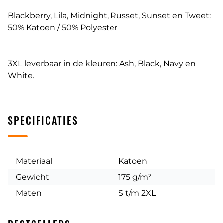
Blackberry, Lila, Midnight, Russet, Sunset en Tweet:
50% Katoen / 50% Polyester
3XL leverbaar in de kleuren: Ash, Black, Navy en
White.
SPECIFICATIES
Materiaal
Katoen
Gewicht
175 g/m²
Maten
S t/m 2XL