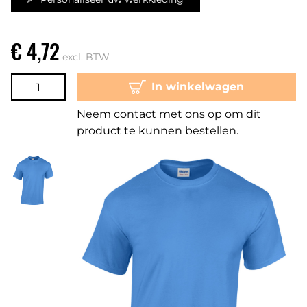
€ 4,72
excl. BTW
In winkelwagen
Neem contact met ons op om dit
product te kunnen bestellen.