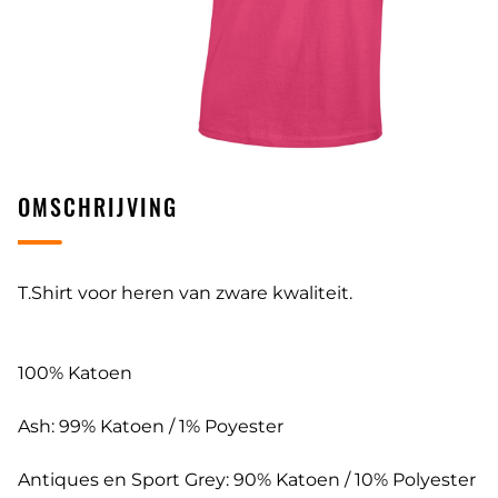
OMSCHRIJVING
T.Shirt voor heren van zware kwaliteit.
100% Katoen
Ash: 99% Katoen / 1% Poyester
Antiques en Sport Grey: 90% Katoen / 10% Polyester