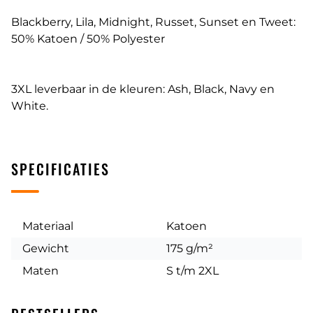
Blackberry, Lila, Midnight, Russet, Sunset en Tweet:
50% Katoen / 50% Polyester
3XL leverbaar in de kleuren: Ash, Black, Navy en
White.
SPECIFICATIES
Materiaal
Katoen
Gewicht
175 g/m²
Maten
S t/m 2XL