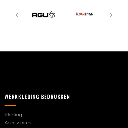
WERKKLEDING BEDRUKKEN
Kleding
Accessoires